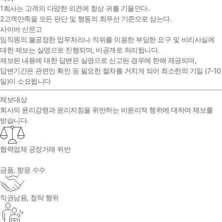
1
회사는 고객의 다양한 의견에 항상 귀를 기울인다.
2
고객만족을 모든 판단 및 행동의 최우선 기준으로 삼는다.
사이버 신문고
임직원의 불공정한 업무처리나 직위를 이용한 부당한 요구 및 비리사실에
대한 제보는 실명으로 진행되며, 비공개로 처리됩니다.
제보된 내용에 대한 답변은 실명으로 신고된 경우에 한해 제공되며,
답변기간은 관련인 확인 등 필요한 절차를 거치게 되어 최소한의 기일 (7-10
일)이 소요됩니다
제보대상
회사의 윤리강령과 윤리지침을 위반하는 비윤리적 행위에 대하여 제보를
받습니다.
협력업체 공정거래 위반
금품, 향응 수수
직권남용, 청탁 행위