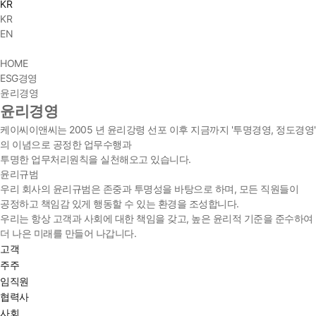
KR
KR
EN
HOME
ESG경영
윤리경영
윤리경영
케이씨이앤씨는 2005 년 윤리강령 선포 이후 지금까지
'투명경영, 정도경영'
의 이념으로 공정한 업무수행과
투명한 업무처리원칙을 실천해오고 있습니다.
윤리규범
우리 회사의 윤리규범은 존중과 투명성을 바탕으로 하며, 모든 직원들이
공정하고 책임감 있게 행동할 수 있는 환경을 조성합니다.
우리는 항상 고객과 사회에 대한 책임을 갖고, 높은 윤리적 기준을 준수하여
더 나은 미래를 만들어 나갑니다.
고객
주주
임직원
협력사
사회