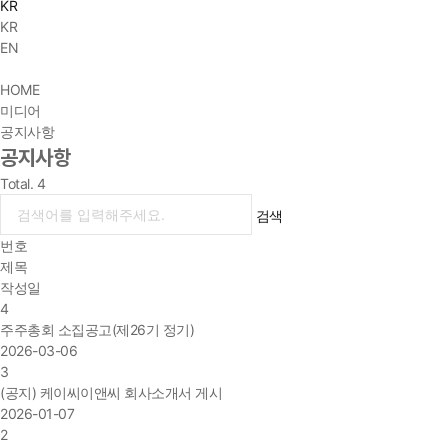
KR
KR
EN
HOME
미디어
공지사항
공지사항
Total.
4
검색
번호
제목
작성일
4
주주총회 소집공고(제26기 정기)
2026-03-06
3
(공지) 케이씨이앤씨 회사소개서 게시
2026-01-07
2