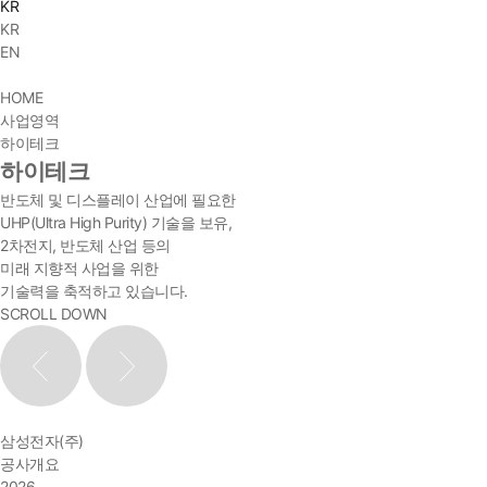
KR
KR
EN
HOME
사업영역
하이테크
하이테크
반도체 및 디스플레이 산업에 필요한
UHP(Ultra High Purity) 기술을 보유,
2차전지, 반도체 산업 등의
미래 지향적 사업을 위한
기술력을 축적하고 있습니다.
SCROLL DOWN
삼성전자(주)
공사개요
2026