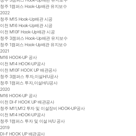
청주 1캠퍼스 Hook-Up배관 유지보수
2022
청주 M15 Hook-Up배관 시공
이천 M16 Hook-Up배관 시공
이천 M10F Hook-Up배관 시공
청주 3캠퍼스 Hook-Up배관 유지보수
청주 1캠퍼스 Hook-Up배관 유지보수
2021
M16 HOOK-UP 공사
이천 M14 HOOK-UP공사
이천 M10F HOOK UP 배관공사
청주 3캠퍼스 투자,이설H/U공사
청주 1캠퍼스 투자,이설H/U공사
2020
M16 HOOK-UP 공사
이천 DI-F HOOK UP 배관공사
청주 M11,M12 투자 및 이설장비 HOOK-UP공사
이천 M14 HOOK-UP공사
청주 1캠퍼스 투자 및 이설 H/U 공사
2019
DI-F HOOK UP 배관공사