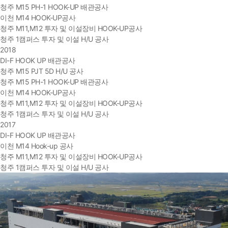
청주 M15 PH-1 HOOK-UP 배관공사
이천 M14 HOOK-UP공사
청주 M11,M12 투자 및 이설장비 HOOK-UP공사
청주 1캠퍼스 투자 및 이설 H/U 공사
2018
DI-F HOOK UP 배관공사
청주 M15 PJT 5D H/U 공사
청주 M15 PH-1 HOOK-UP 배관공사
이천 M14 HOOK-UP공사
청주 M11,M12 투자 및 이설장비 HOOK-UP공사
청주 1캠퍼스 투자 및 이설 H/U 공사
2017
DI-F HOOK UP 배관공사
이천 M14 Hook-up 공사
청주 M11,M12 투자 및 이설장비 HOOK-UP공사
청주 1캠퍼스 투자 및 이설 H/U 공사