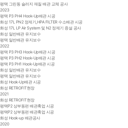
평택 그린동 슬러지 재질 배관 교체 공사
2023
평택 P3 PH4 Hook-Up배관 시공
화성 17L PN2 정제기,HPA FILTER 수소배관 시공
화성 17L LP Air System 및 N2 정제기 증설 공사
화성 일반배관 유지보수
평택 일반배관 유지보수
2022
평택 P3 PH3 Hook-Up배관 시공
평택 P3 PH2 Hook-Up배관 시공
평택 P3 PH1 Hook-Up배관 시공
화성 일반배관 유지보수
평택 일반배관 유지보수
화성 Hook-Up배관 시공
화성 RETROFIT현장
2021
화성 RETROFIT현장
평택P2 상부동편 배관훅업 시공
평택P2 상부동편 배관훅업 시공
화성 Hook-up 배관공사
2020