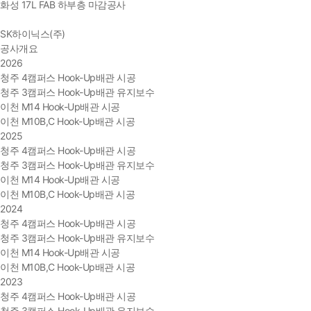
화성 17L FAB 하부층 마감공사
SK하이닉스(주)
공사개요
2026
청주 4캠퍼스 Hook-Up배관 시공
청주 3캠퍼스 Hook-Up배관 유지보수
이천 M14 Hook-Up배관 시공
이천 M10B,C Hook-Up배관 시공
2025
청주 4캠퍼스 Hook-Up배관 시공
청주 3캠퍼스 Hook-Up배관 유지보수
이천 M14 Hook-Up배관 시공
이천 M10B,C Hook-Up배관 시공
2024
청주 4캠퍼스 Hook-Up배관 시공
청주 3캠퍼스 Hook-Up배관 유지보수
이천 M14 Hook-Up배관 시공
이천 M10B,C Hook-Up배관 시공
2023
청주 4캠퍼스 Hook-Up배관 시공
청주 3캠퍼스 Hook-Up배관 유지보수