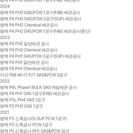
2024
평택 P4 PH3 GAS/PCW 1공구(FAB) 배관공사
평택 P4 PH3 GAS/PCW 2공구(SUP) 배관공사
평택 P4 PH3 Chemical 배관공사
평택 P4 PH2 GAS/PCW 1공구(FAB) 배관공사(중단)
2023
평택 P4 PH2 일반배관 공사
평택 P4 PH2 Chemical 배관공사
평택 P4 PH1 GAS/PCW 2공구(SUP) 배관공사
평택 P4 PH1 일반배관 공사
평택 P4 PH1 Chemical 배관공사
아산 FAB A6-IT PJT GAS&PCW 2공구
2022
평택 P4L Phase1 BULK GAS 매립배관 공사
평택 P4 PH1 GAS 1공구(FAB) 배관공사
평택 P3L PH4 GAS 1공구
평택 P3 PH3 GAS 1공구
2021
평택 P3 신축공사(S-SUP PCW 1공구)
평택 P3 신축공사 PCW 1공구
평택 P3 신축공사 PH1 GAS&PCW 공사